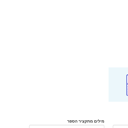
מילים מתקציר הספר