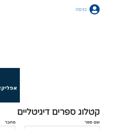
כניסה
קטלוג ספרים דיגיטליים
שם ספר
מחבר