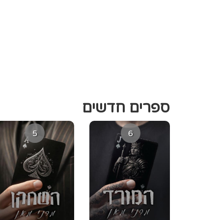
ספרים חדשים
5
6