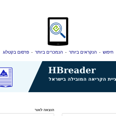
חיפוש
-
הנקראים ביותר
-
הנמכרים ביותר
-
פרסום בקטלוג
הוצאה לאור