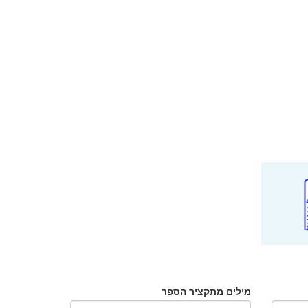
מילים מתקציר הספר