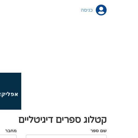
כניסה
קטלוג ספרים דיגיטליים
שם ספר
מחבר