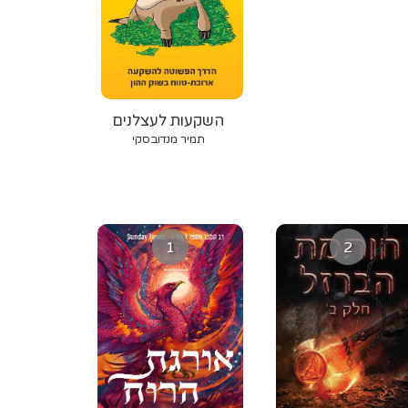
השקעות לעצלנים
תמיר מנדובסקי
1
2