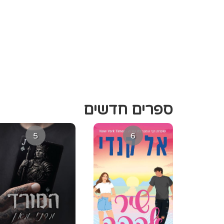
ספרים חדשים
5
6