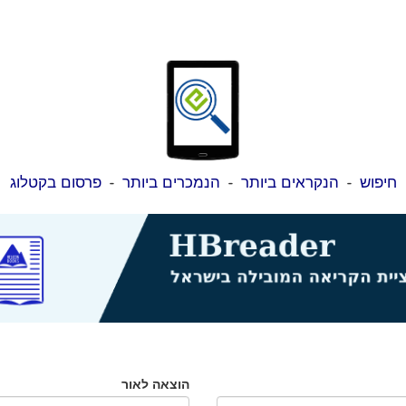
חיפוש
-
הנקראים ביותר
-
הנמכרים ביותר
-
פרסום בקטלוג
הוצאה לאור