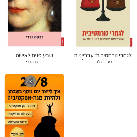
לגמרי נורמטיבית: עברייניות
שבע פנים לאישה
צווארון לבן בישראל
ספיר כלפון
רבקה נרדי
3