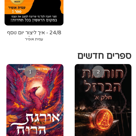
24/8 - איך ליצור יום נוסף
בשבוע ולהיות
עמית אופיר
מגה-אפקטיבי
ספרים חדשים
1
2