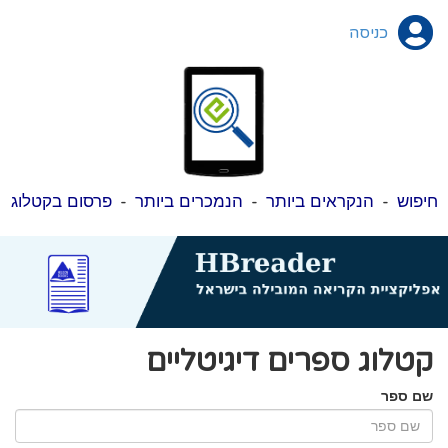
כניסה
חיפוש
-
הנקראים ביותר
-
הנמכרים ביותר
-
פרסום בקטלוג
קטלוג ספרים דיגיטליים
שם ספר