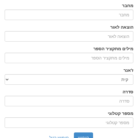
מחבר
הוצאה לאור
מילים מתקציר הספר
ז'אנר
סדרה
מספר קטלוגי
חיפוש רגיל