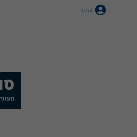
כניסה