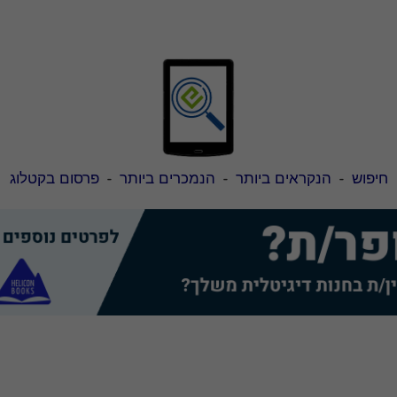
חיפוש
-
הנקראים ביותר
-
הנמכרים ביותר
-
פרסום בקטלוג