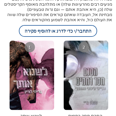
מגיעים רבים מהרעיונות שלה) או מתלהבת מאוסף הקריסטלים
שלה (כן, היא אוהבת אותם — וגם נרות טבעוניים).
מבחינת אל, העובדה שאתם קוראים את הסיפורים שלה שווה
את העולם כול, והיא אוהבת לשמוע מהקוראים שלה.
התחבר/י כדי לדרג או להוסיף סקירה
1
2