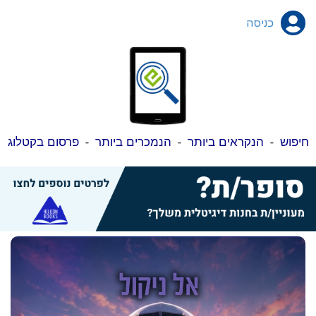
כניסה
חיפוש
-
הנקראים ביותר
-
הנמכרים ביותר
-
פרסום בקטלוג