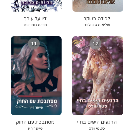
לכודה בשקר
דיו על עורך
אוליאנה סובולבה
מרינה קומרובה
11
12
הרגעים היפים בחיי
מסתבכת עם החוק
סטפי וולס
פייפר ריין