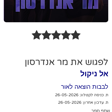
לפגוש את מר אנדרסון
אל ניקול
לבבות הוצאה לאור
ת. כניסה לקטלוג: 26-05-2026
ת. עדכון אחרון: 26-05-2026
שתף ספר