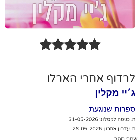
לרדוף אחרי הארלו
ג׳יי מקלין
ספרות שנוגעת
ת. כניסה לקטלוג: 31-05-2026
ת. עדכון אחרון: 28-05-2026
שתף ספר