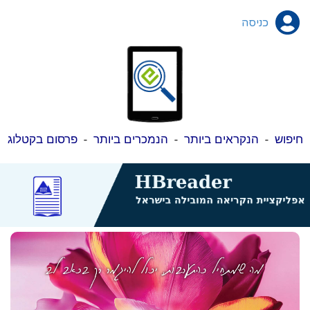
כניסה
חיפוש
-
הנקראים ביותר
-
הנמכרים ביותר
-
פרסום בקטלוג