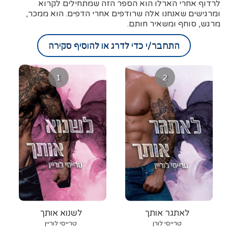
לרדוף אחרי הארלו הוא הספר הזה שמתחילים לקרוא
ומרגישים שאנחנו אלה שרודפים אחרי הדפים. הוא ממכר,
מרגש, סוחף ומשאיר חותם.
התחבר/י כדי לדרג או להוסיף סקירה
1
2
לאתגר אותך
לשנוא אותך
טרייסי לורן
טרייסי לוריין