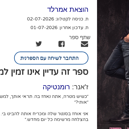
הוצאת אמרלד
ת. כניסה לקטלוג: 02-07-2026
ת. עדכון אחרון: 01-07-2026
שתף ספר
התחבר לשיחה עם הספרנית
ספר זה עדיין אינו זמין ל
ז'אנר:
רומנטיקה
״כשיש מטרה, אתה נאחז בה. תראי אותך, למשל
״אותי?״
אני אוחז בסנטר שלה ומכריח אותה להביט בי
בהצלחה מרשימה כל יום מחדש.״