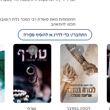
ההתמחות מאת סופרת רבי המכר גלית רוטנברג
תכננו להתאהב.
התחבר/י כדי לדרג או להוסיף סקירה
3
4
לכודה במדבר
טורף