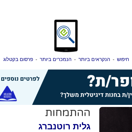
חיפוש
-
הנקראים ביותר
-
הנמכרים ביותר
-
פרסום בקטלוג
ההתמחות
גלית רוטנברג