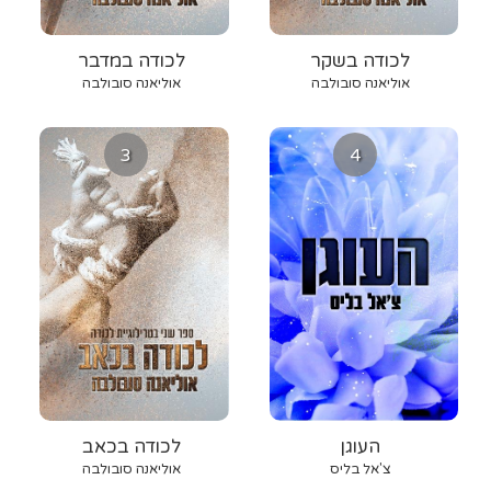
לכודה בשקר
לכודה במדבר
אוליאנה סובולבה
אוליאנה סובולבה
3
4
העוגן
לכודה בכאב
צ'אל בליס
אוליאנה סובולבה