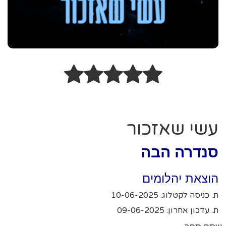
עשי שאזכור
סנדרה הבה
הוצאת יהלומים
ת. כניסה לקטלוג: 10-06-2025
ת. עדכון אחרון: 09-06-2025