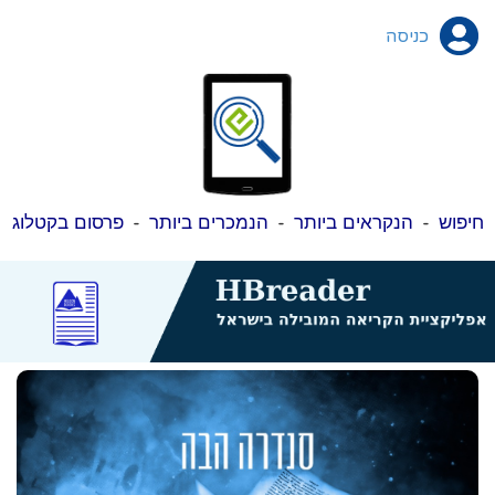
כניסה
חיפוש
-
הנקראים ביותר
-
הנמכרים ביותר
-
פרסום בקטלוג