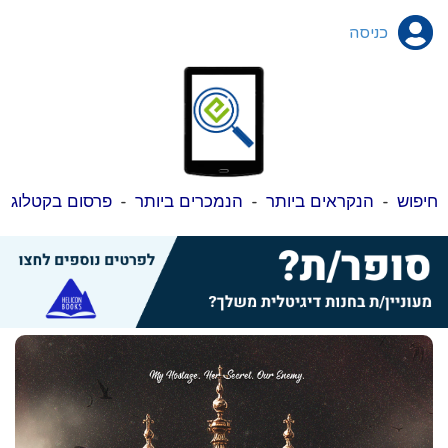
כניסה
חיפוש
-
הנקראים ביותר
-
הנמכרים ביותר
-
פרסום בקטלוג