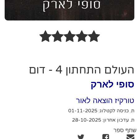
העולם התחתון 4 - דום
סופי לארק
טורקיז הוצאה לאור
ת. כניסה לקטלוג: 01-11-2025
ת. עדכון אחרון: 28-10-2025
שתף ספר