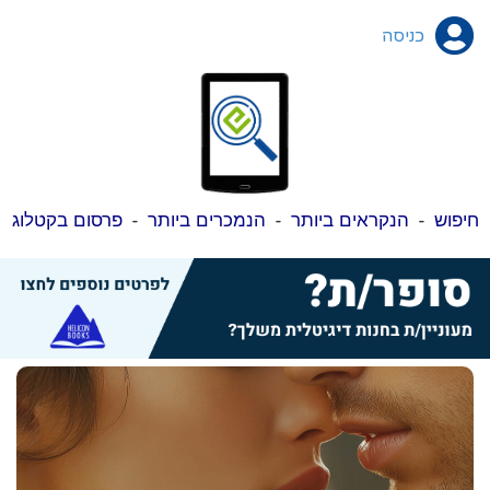
כניסה
חיפוש
-
הנקראים ביותר
-
הנמכרים ביותר
-
פרסום בקטלוג