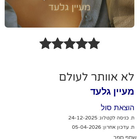
לא אוותר לעולם
מעיין גלעד
הוצאת סול
ת. כניסה לקטלוג: 24-12-2025
ת. עדכון אחרון: 05-04-2026
שתף ספר