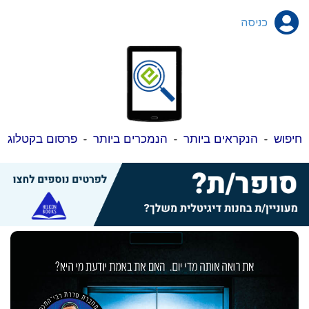
כניסה
חיפוש
-
הנקראים ביותר
-
הנמכרים ביותר
-
פרסום בקטלוג