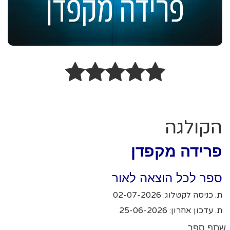
הקולגה
פרידה מקפדן
ספר לכל הוצאה לאור
ת. כניסה לקטלוג: 02-07-2026
ת. עדכון אחרון: 25-06-2026
שתף ספר