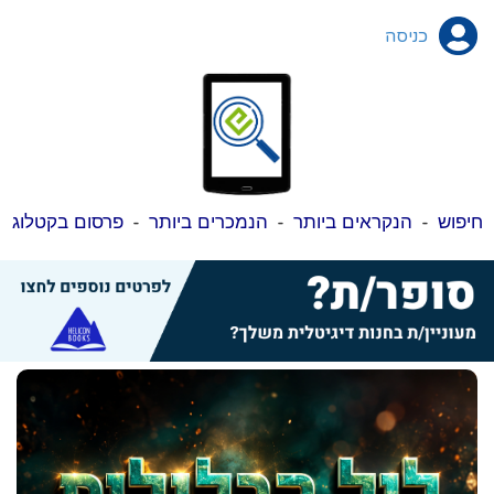
כניסה
חיפוש
-
הנקראים ביותר
-
הנמכרים ביותר
-
פרסום בקטלוג