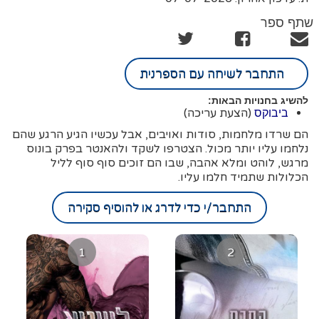
שתף ספר
התחבר לשיחה עם הספרנית
להשיג בחנויות הבאות:
(הצעת עריכה)
ביבוקס
הם שרדו מלחמות, סודות ואויבים, אבל עכשיו הגיע הרגע שהם
נלחמו עליו יותר מכול. הצטרפו לשקד ולהאנטר בפרק בונוס
מרגש, לוהט ומלא אהבה, שבו הם זוכים סוף סוף לליל
הכלולות שתמיד חלמו עליו.
התחבר/י כדי לדרג או להוסיף סקירה
1
2