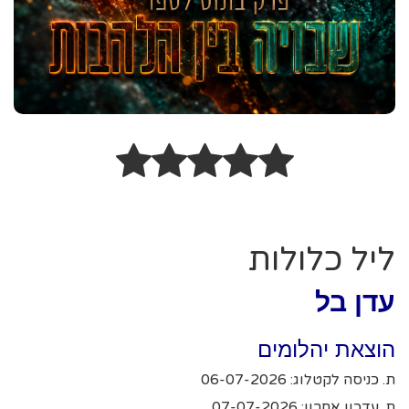
ליל כלולות
עדן בל
הוצאת יהלומים
ת. כניסה לקטלוג: 06-07-2026
ת. עדכון אחרון: 07-07-2026