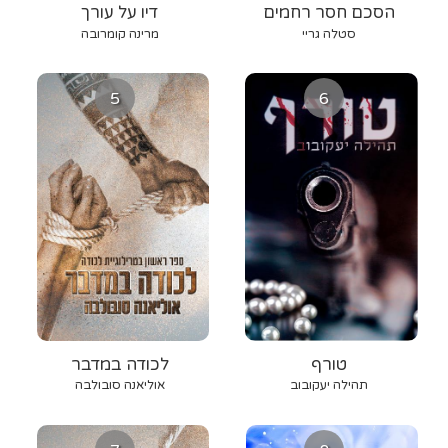
הסכם חסר רחמים
דיו על עורך
סטלה גריי
מרינה קומרובה
5
6
טורף
לכודה במדבר
תהילה יעקובוב
אוליאנה סובולבה