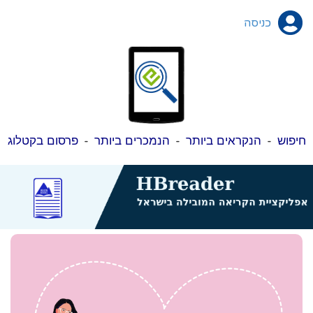
כניסה
חיפוש
-
הנקראים ביותר
-
הנמכרים ביותר
-
פרסום בקטלוג