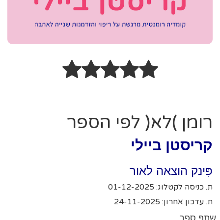
רומן )לא( לפי הספר
קריסטן ביילי
פִּינק הוצאה לאור
ת. כניסה לקטלוג: 01-12-2025
ת. עדכון אחרון: 24-11-2025
שתף ספר