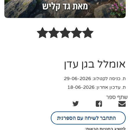
אומלל בגן עדן
ת. כניסה לקטלוג: 29-06-2026
ת. עדכון אחרון: 18-06-2026
שתף ספר
התחבר לשיחה עם הספרנית
להשיג בחנויות הבאות: