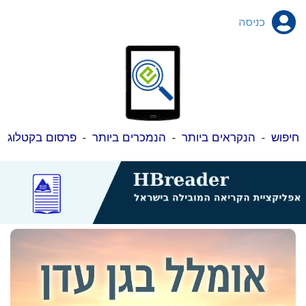
כניסה
חיפוש
-
הנקראים ביותר
-
הנמכרים ביותר
-
פרסום בקטלוג