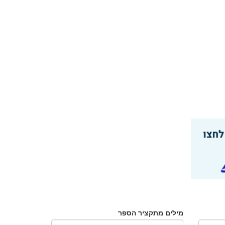
מילים מתקציר הספר