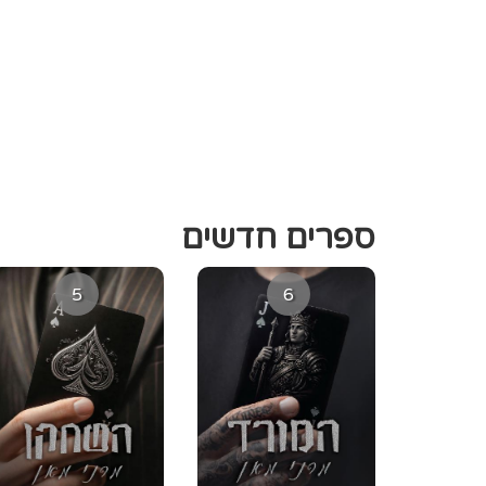
ספרים חדשים
5
6