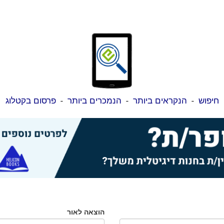
חיפוש
-
הנקראים ביותר
-
הנמכרים ביותר
-
פרסום בקטלוג
הוצאה לאור