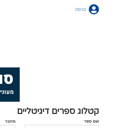
כניסה
קטלוג ספרים דיגיטליים
שם ספר
מחבר