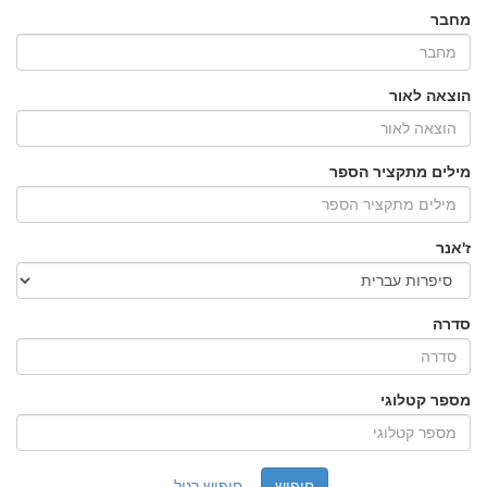
מחבר
הוצאה לאור
מילים מתקציר הספר
ז'אנר
סדרה
מספר קטלוגי
חיפוש רגיל