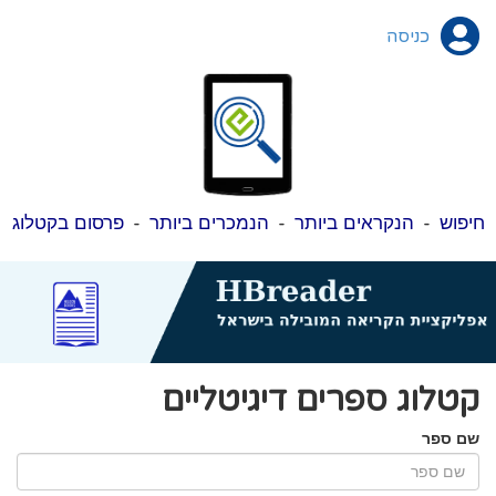
כניסה
חיפוש
-
הנקראים ביותר
-
הנמכרים ביותר
-
פרסום בקטלוג
קטלוג ספרים דיגיטליים
שם ספר