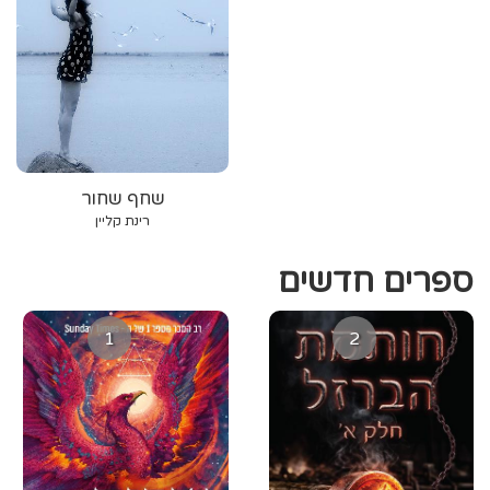
שחף שחור
רינת קליין
ספרים חדשים
1
2