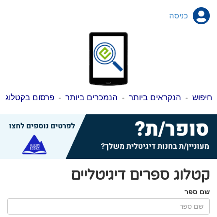
כניסה
חיפוש
-
הנקראים ביותר
-
הנמכרים ביותר
-
פרסום בקטלוג
קטלוג ספרים דיגיטליים
שם ספר