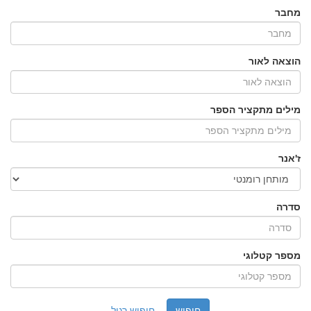
מחבר
הוצאה לאור
מילים מתקציר הספר
ז'אנר
סדרה
מספר קטלוגי
חיפוש רגיל