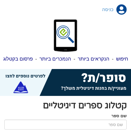
כניסה
חיפוש
-
הנקראים ביותר
-
הנמכרים ביותר
-
פרסום בקטלוג
קטלוג ספרים דיגיטליים
שם ספר