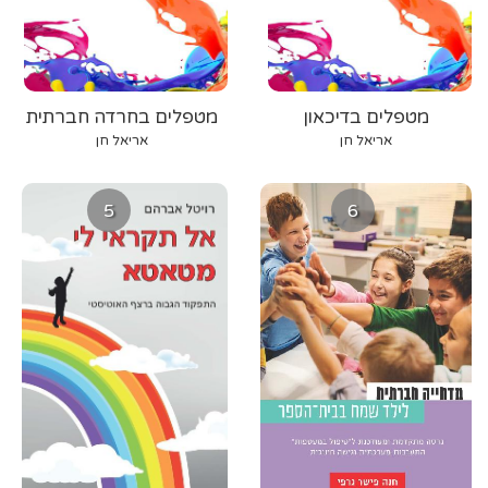
מטפלים בדיכאון
מטפלים בחרדה חברתית
אריאל חן
אריאל חן
5
6