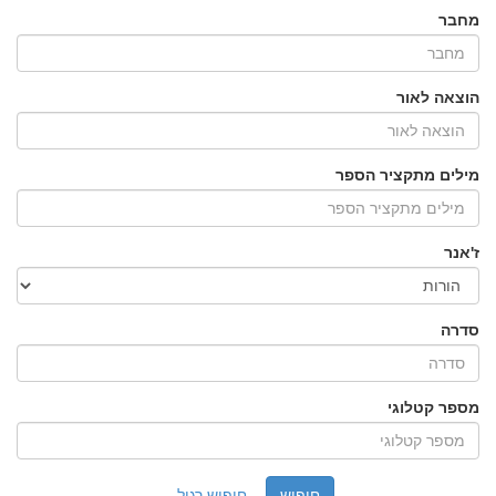
מחבר
הוצאה לאור
מילים מתקציר הספר
ז'אנר
סדרה
מספר קטלוגי
חיפוש רגיל