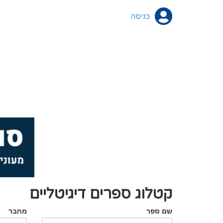
כניסה
קטלוג ספרים דיגיטליים
שם ספר
מחבר