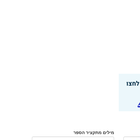
מילים מתקציר הספר