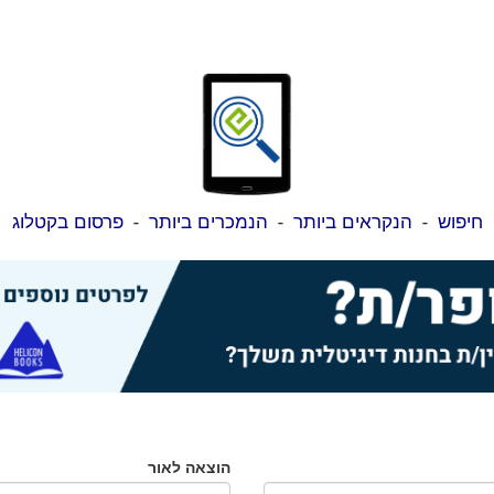
חיפוש
-
הנקראים ביותר
-
הנמכרים ביותר
-
פרסום בקטלוג
הוצאה לאור