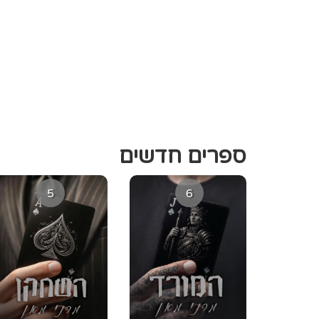
ספרים חדשים
5
6