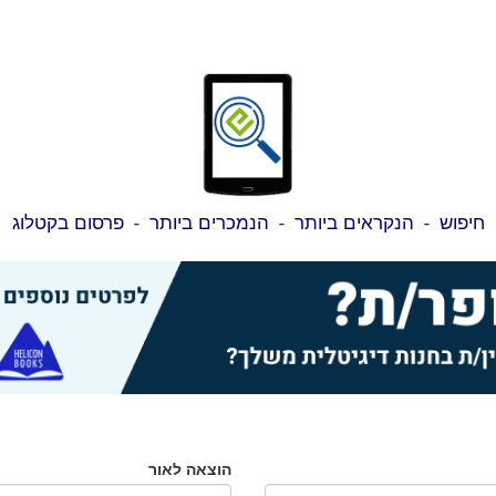
חיפוש
-
הנקראים ביותר
-
הנמכרים ביותר
-
פרסום בקטלוג
הוצאה לאור