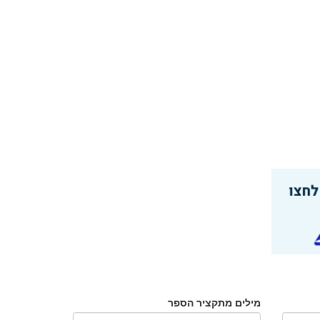
מילים מתקציר הספר