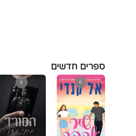
ספרים חדשים
5
6