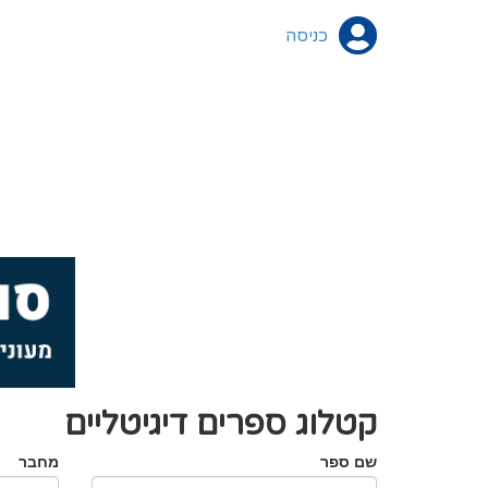
כניסה
קטלוג ספרים דיגיטליים
שם ספר
מחבר