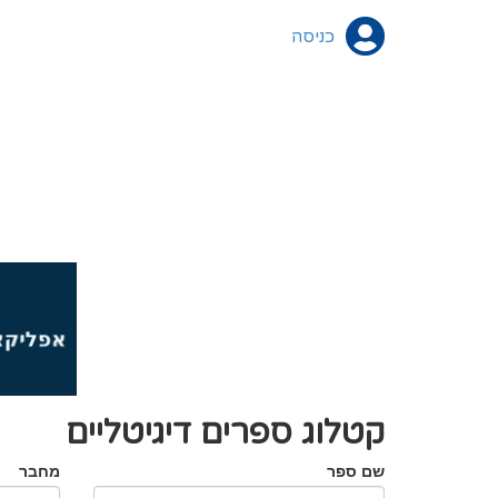
כניסה
קטלוג ספרים דיגיטליים
שם ספר
מחבר