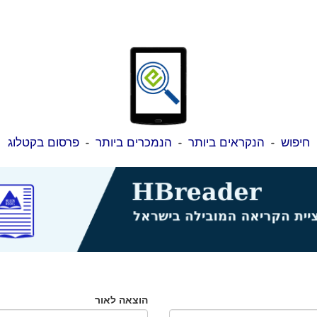
חיפוש
-
הנקראים ביותר
-
הנמכרים ביותר
-
פרסום בקטלוג
הוצאה לאור