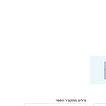
מילים מתקציר הספר