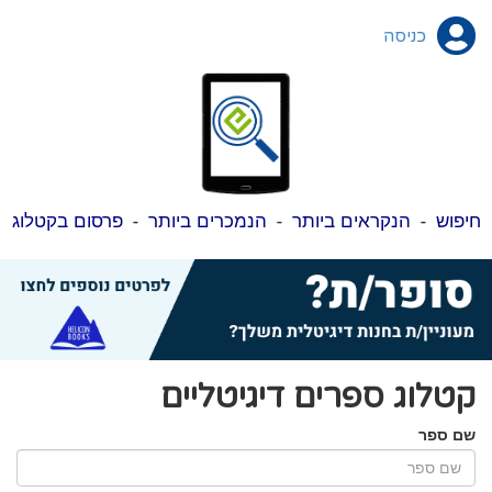
כניסה
חיפוש
-
הנקראים ביותר
-
הנמכרים ביותר
-
פרסום בקטלוג
קטלוג ספרים דיגיטליים
שם ספר