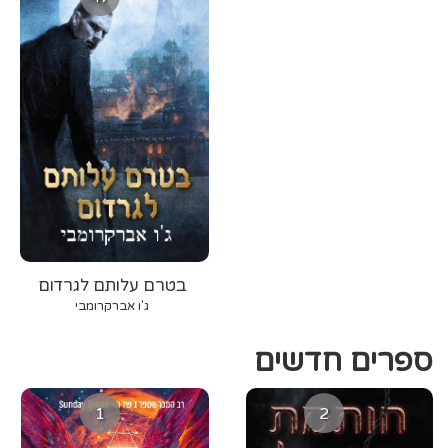
בטרם עלותם לגרדום
ג'ו אברקרומבי
ספרים חדשים
1
2