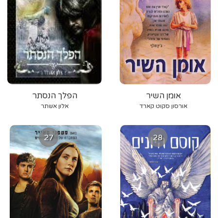
אומן השיר
הפלך הנסתר
אורסון סקוט קארד
אלון אשתר
27
28