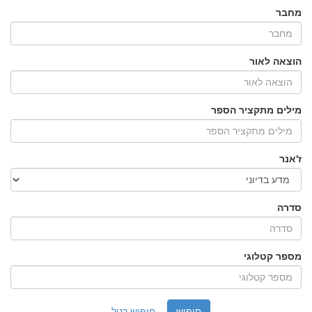
מחבר
הוצאה לאור
מילים מתקציר הספר
ז'אנר
סדרה
מספר קטלוגי
חיפוש רגיל