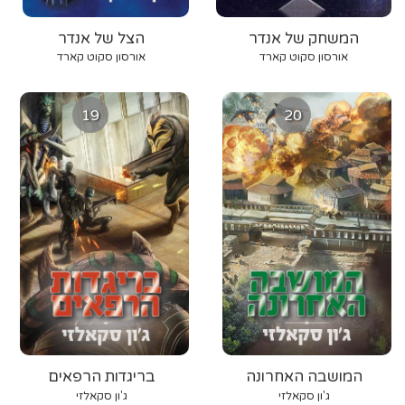
המשחק של אנדר
הצל של אנדר
אורסון סקוט קארד
אורסון סקוט קארד
19
20
המושבה האחרונה
בריגדות הרפאים
ג'ון סקאלזי
ג'ון סקאלזי