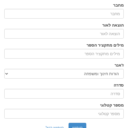
מחבר
הוצאה לאור
מילים מתקציר הספר
ז'אנר
סדרה
מספר קטלוגי
חיפוש רגיל