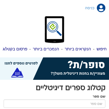
כניסה
חיפוש
-
הנקראים ביותר
-
הנמכרים ביותר
-
פרסום בקטלוג
קטלוג ספרים דיגיטליים
שם ספר