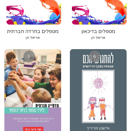
מטפלים בדיכאון
מטפלים בחרדה חברתית
אריאל חן
אריאל חן
5
6