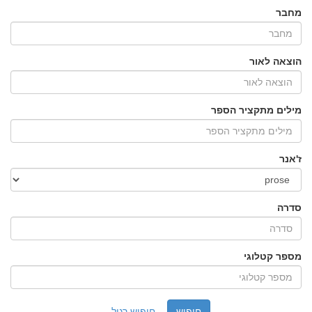
מחבר
הוצאה לאור
מילים מתקציר הספר
ז'אנר
סדרה
מספר קטלוגי
חיפוש רגיל