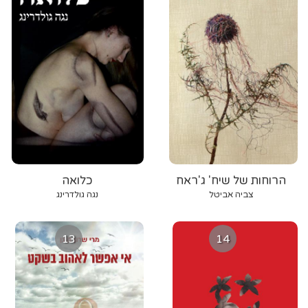
הרוחות של שיח' ג'ראח
כלואה
צביה אביטל
נגה גולדרינג
13
14