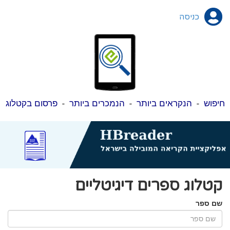
כניסה
חיפוש
-
הנקראים ביותר
-
הנמכרים ביותר
-
פרסום בקטלוג
קטלוג ספרים דיגיטליים
שם ספר