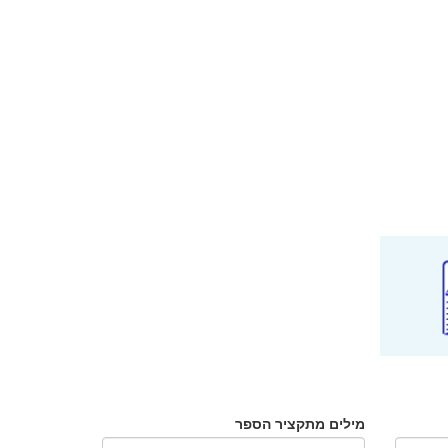
מילים מתקציר הספר