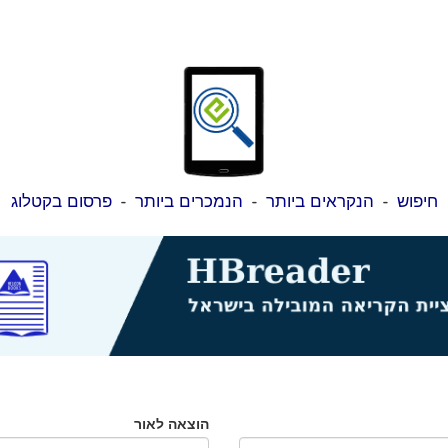
חיפוש
-
הנקראים ביותר
-
הנמכרים ביותר
-
פרסום בקטלוג
הוצאה לאור