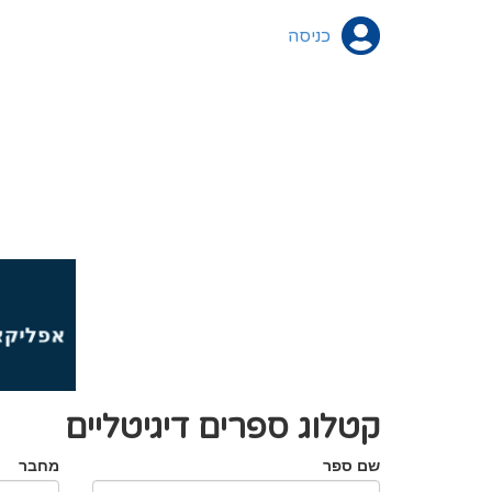
כניסה
קטלוג ספרים דיגיטליים
שם ספר
מחבר