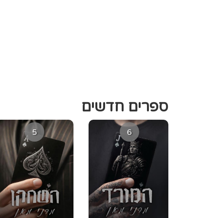
ספרים חדשים
5
6