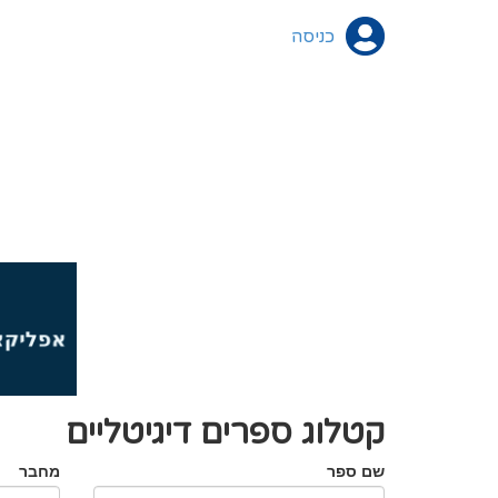
כניסה
קטלוג ספרים דיגיטליים
שם ספר
מחבר