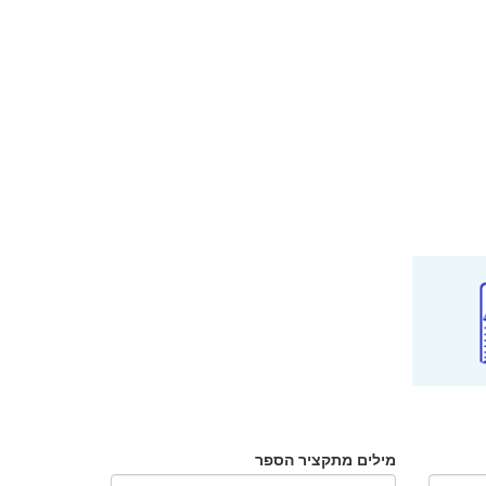
מילים מתקציר הספר