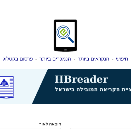
חיפוש
-
הנקראים ביותר
-
הנמכרים ביותר
-
פרסום בקטלוג
הוצאה לאור