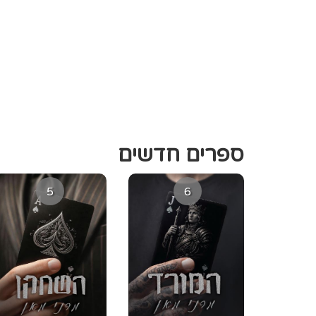
ספרים חדשים
5
6