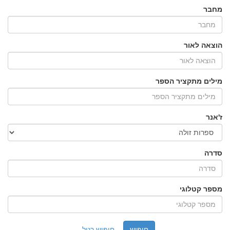
מחבר
הוצאה לאור
מילים מתקציר הספר
ז'אנר
סדרה
מספר קטלוגי
חיפוש רגיל