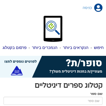
כניסה
חיפוש
-
הנקראים ביותר
-
הנמכרים ביותר
-
פרסום בקטלוג
קטלוג ספרים דיגיטליים
שם ספר