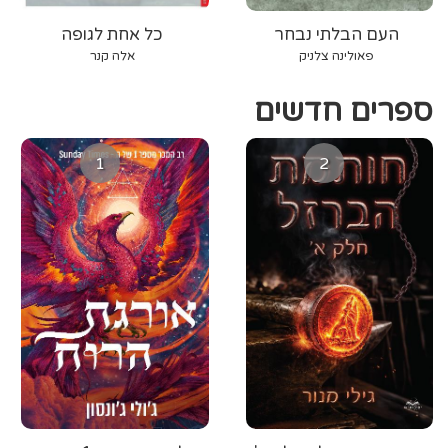
העם הבלתי נבחר
כל אחת לגופה
פאולינה צלניק
אלה קנר
ספרים חדשים
1
2