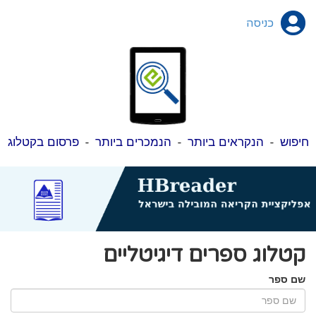
כניסה
חיפוש
-
הנקראים ביותר
-
הנמכרים ביותר
-
פרסום בקטלוג
קטלוג ספרים דיגיטליים
שם ספר