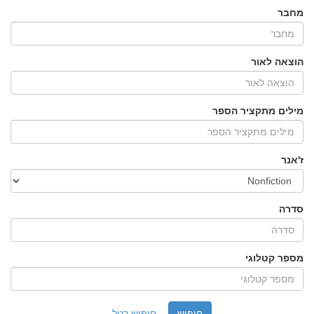
מחבר
הוצאה לאור
מילים מתקציר הספר
ז'אנר
סדרה
מספר קטלוגי
חיפוש רגיל