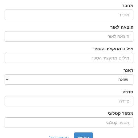
מחבר
הוצאה לאור
מילים מתקציר הספר
ז'אנר
סדרה
מספר קטלוגי
חיפוש רגיל