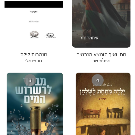
מתי ואיך הומצא הנרטיב
מנהרות לילה
הפלסטיני
איתמר צור
דוד מיכאלי
3
4