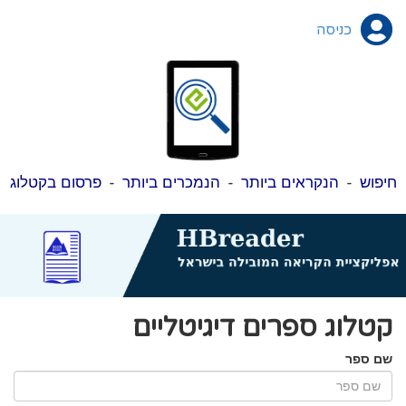
כניסה
חיפוש
-
הנקראים ביותר
-
הנמכרים ביותר
-
פרסום בקטלוג
קטלוג ספרים דיגיטליים
שם ספר