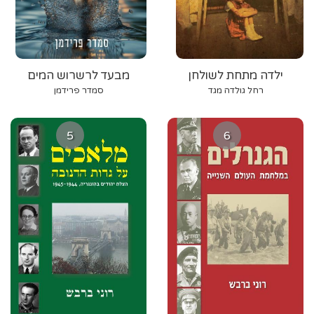
ילדה מתחת לשולחן
מבעד לרשרוש המים
רחל גולדה מגד
סמדר פרידמן
5
6