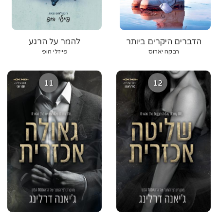
הדברים היקרים ביותר
להמר על הרגע
רבקה יארוס
פייזלי הופ
11
12