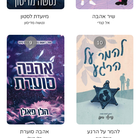
שיר אהבה
מיועדת לסטון
אל קנדי
נטשה מדיסון
9
10
להמר על הרגע
אהבה סוערת