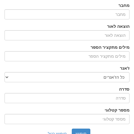
מחבר
הוצאה לאור
מילים מתקציר הספר
ז'אנר
סדרה
מספר קטלוגי
חיפוש רגיל