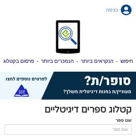
כניסה
חיפוש
-
הנקראים ביותר
-
הנמכרים ביותר
-
פרסום בקטלוג
קטלוג ספרים דיגיטליים
שם ספר