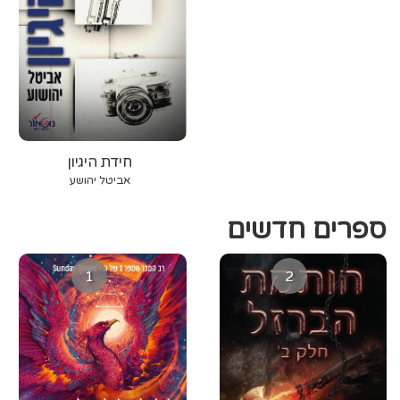
חידת היגיון
אביטל יהושע
ספרים חדשים
1
2