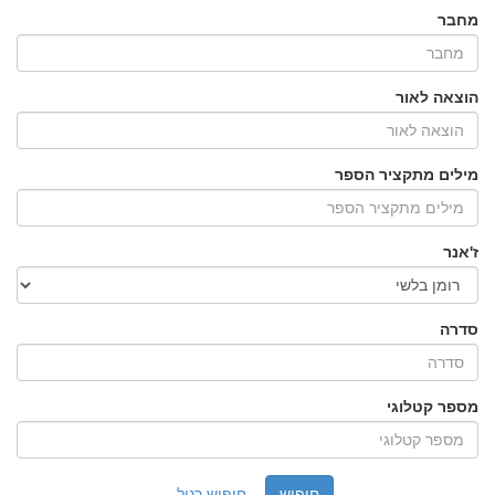
מחבר
הוצאה לאור
מילים מתקציר הספר
ז'אנר
סדרה
מספר קטלוגי
חיפוש רגיל