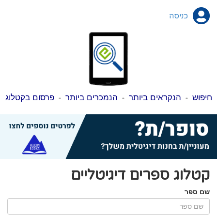
כניסה
חיפוש
-
הנקראים ביותר
-
הנמכרים ביותר
-
פרסום בקטלוג
קטלוג ספרים דיגיטליים
שם ספר