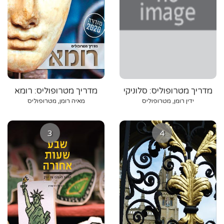
מדריך מטרופוליס: סלוניקי
מדריך מטרופוליס: רומא
וצפון יוון
ידין רומן, מטרופוליס
מאיה רומן, מטרופוליס
3
4