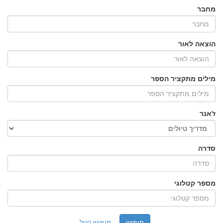
מחבר
הוצאה לאור
מילים מתקציר הספר
ז'אנר
סדרה
מספר קטלוגי
חיפוש רגיל