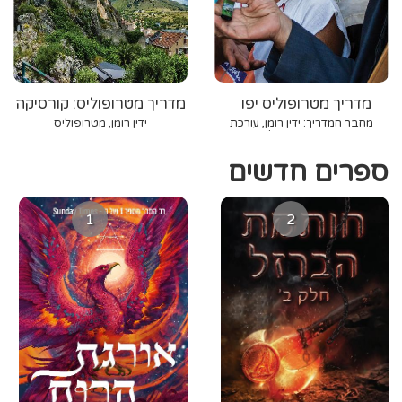
מדריך מטרופוליס יפו
מדריך מטרופוליס: קורסיקה
מחבר המדריך: ידין רומן, עורכת
ידין רומן, מטרופוליס
המדריך: מאיה קולסקי
ספרים חדשים
1
2