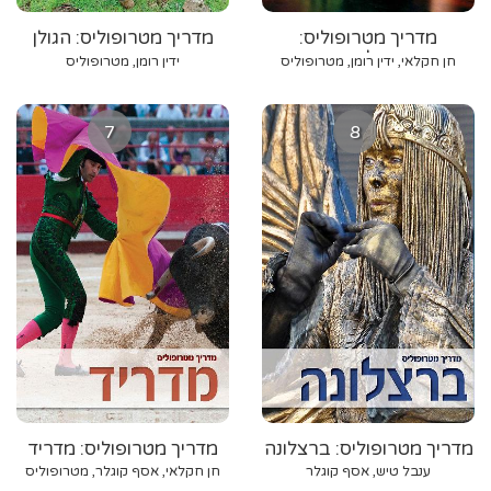
מדריך מטרופוליס:
מדריך מטרופוליס: הגולן
אנדלוסיה
חן חקלאי, ידין רומן, מטרופוליס
ידין רומן, מטרופוליס
7
8
מדריך מטרופוליס: ברצלונה
מדריך מטרופוליס: מדריד
ענבל טיש, אסף קוגלר
חן חקלאי, אסף קוגלר, מטרופוליס