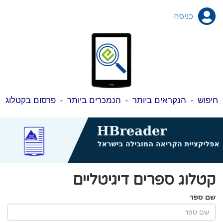
כניסה
חיפוש
-
הנקראים ביותר
-
הנמכרים ביותר
-
פרסום בקטלוג
קטלוג ספרים דיגיטליים
שם ספר