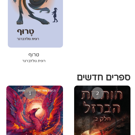
טרוף
רונית גולדברגר
ספרים חדשים
1
2