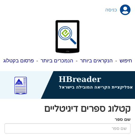
כניסה
חיפוש
-
הנקראים ביותר
-
הנמכרים ביותר
-
פרסום בקטלוג
קטלוג ספרים דיגיטליים
שם ספר