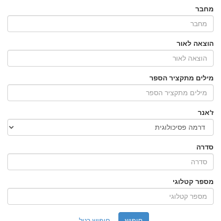
מחבר
הוצאה לאור
מילים מתקציר הספר
ז'אנר
סדרה
מספר קטלוגי
חיפוש רגיל