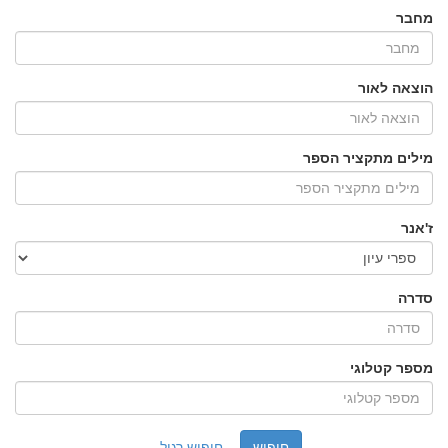
מחבר
הוצאה לאור
מילים מתקציר הספר
ז'אנר
סדרה
מספר קטלוגי
חיפוש רגיל