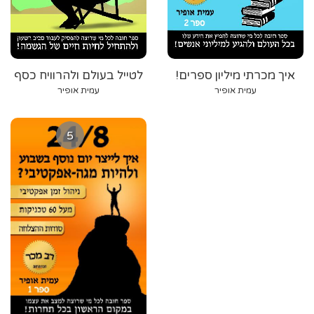
איך מכרתי מיליון ספרים!
לטייל בעולם ולהרוויח כסף
עמית אופיר
עמית אופיר
5