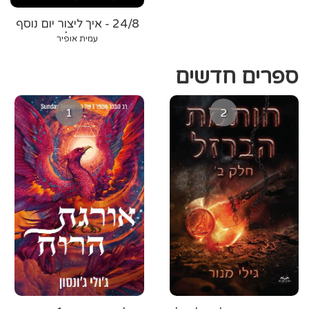
24/8 - איך ליצור יום נוסף
בשבוע ולהיות
עמית אופיר
מגה-אפקטיבי
ספרים חדשים
1
2