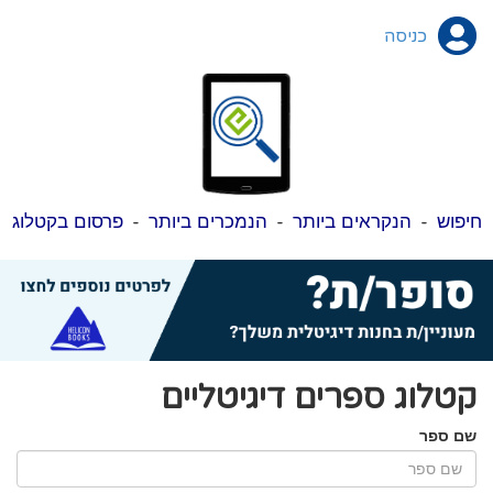
כניסה
חיפוש
-
הנקראים ביותר
-
הנמכרים ביותר
-
פרסום בקטלוג
קטלוג ספרים דיגיטליים
שם ספר