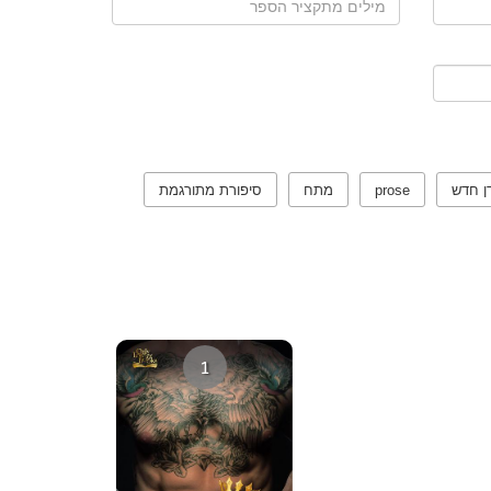
ן חדש
prose
מתח
סיפורת מתורגמת
1