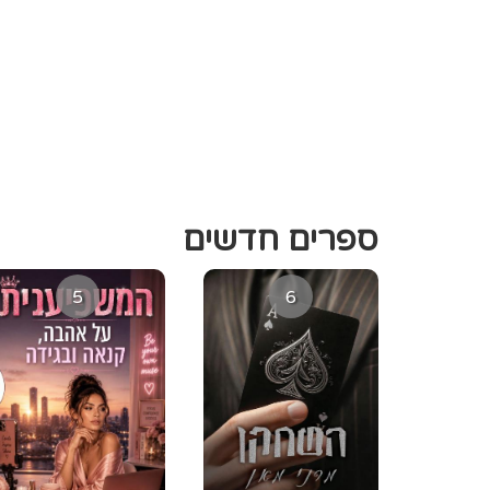
ספרים חדשים
5
6