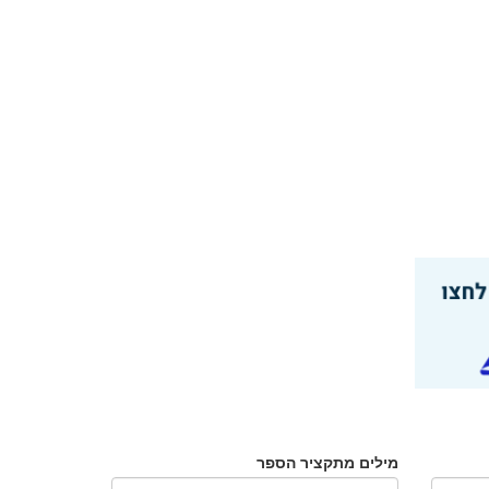
מילים מתקציר הספר