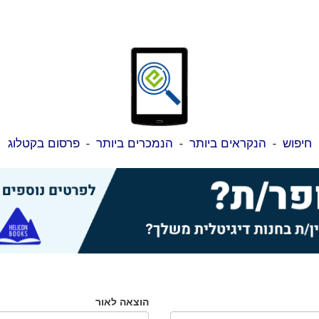
חיפוש
-
הנקראים ביותר
-
הנמכרים ביותר
-
פרסום בקטלוג
הוצאה לאור