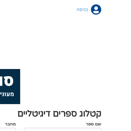
כניסה
קטלוג ספרים דיגיטליים
שם ספר
מחבר