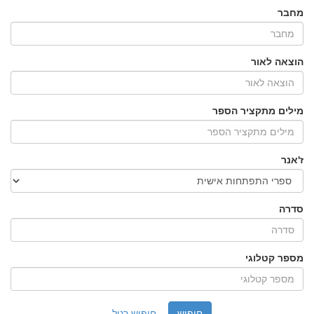
מחבר
הוצאה לאור
מילים מתקציר הספר
ז'אנר
סדרה
מספר קטלוגי
חיפוש רגיל