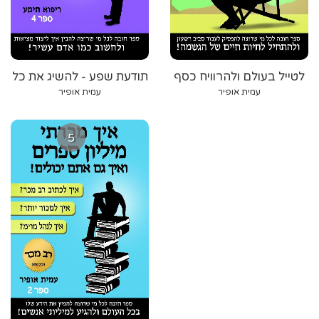
לטייל בעולם ולהרוויח כסף
תודעת שפע - להשיג את כל
מבוקשך בחיים
עמית אופיר
עמית אופיר
5