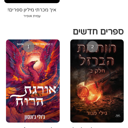
איך מכרתי מיליון ספרים!
עמית אופיר
ספרים חדשים
1
2