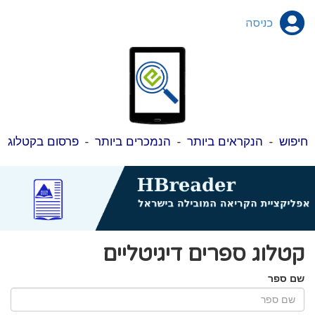
כניסה
חיפוש
-
הנקראים ביותר
-
הנמכרים ביותר
-
פרסום בקטלוג
קטלוג ספרים דיגיטליים
שם ספר