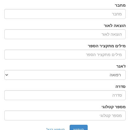
מחבר
הוצאה לאור
מילים מתקציר הספר
ז'אנר
סדרה
מספר קטלוגי
חיפוש רגיל