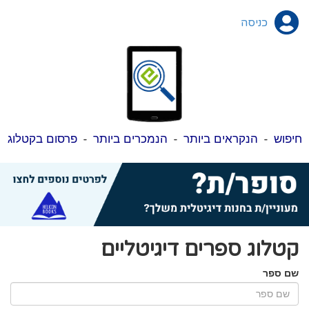
כניסה
חיפוש
-
הנקראים ביותר
-
הנמכרים ביותר
-
פרסום בקטלוג
קטלוג ספרים דיגיטליים
שם ספר