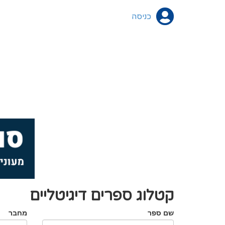
כניסה
קטלוג ספרים דיגיטליים
שם ספר
מחבר