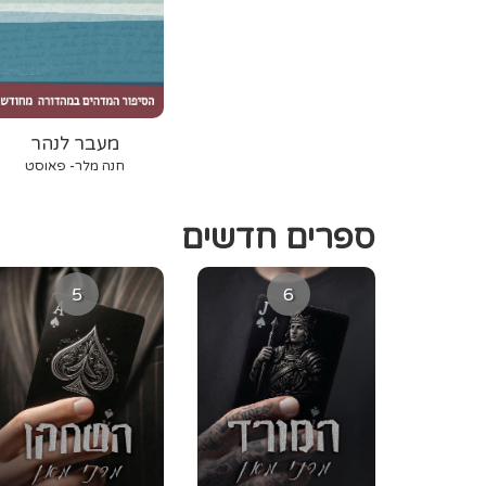
מעבר לנהר
חנה מלר- פאוסט
ספרים חדשים
5
6