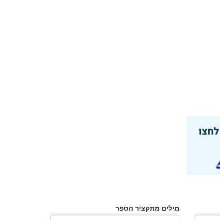
מילים מתקציר הספר