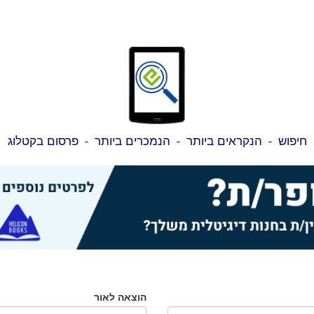
חיפוש
-
הנקראים ביותר
-
הנמכרים ביותר
-
פרסום בקטלוג
הוצאה לאור