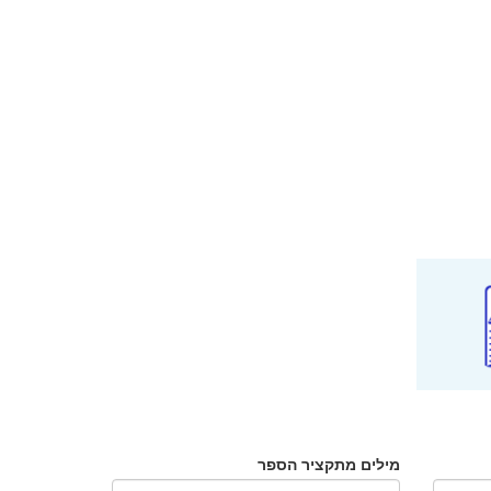
מילים מתקציר הספר