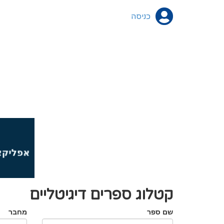
כניסה
קטלוג ספרים דיגיטליים
שם ספר
מחבר