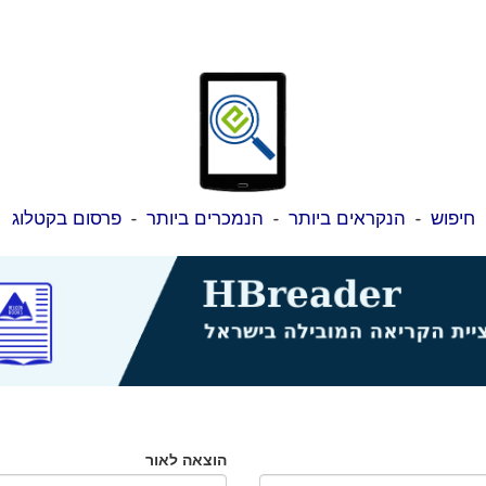
חיפוש
-
הנקראים ביותר
-
הנמכרים ביותר
-
פרסום בקטלוג
הוצאה לאור