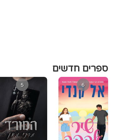
ספרים חדשים
5
6