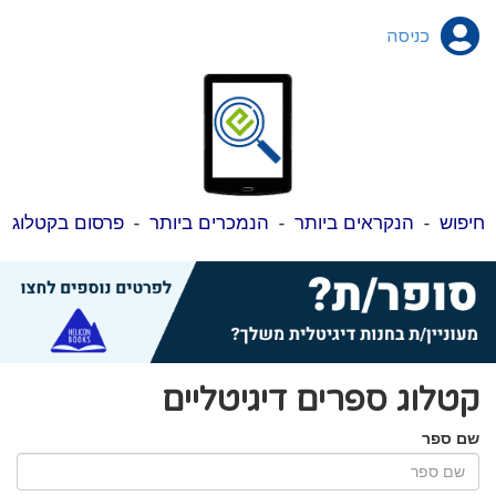
כניסה
חיפוש
-
הנקראים ביותר
-
הנמכרים ביותר
-
פרסום בקטלוג
קטלוג ספרים דיגיטליים
שם ספר