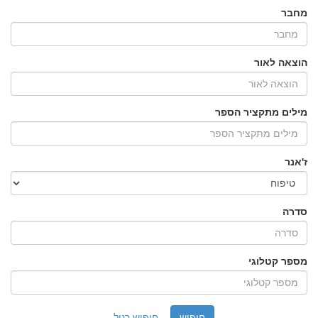
מחבר
הוצאה לאור
מילים מתקציר הספר
ז'אנר
סדרה
מספר קטלוגי
חיפוש רגיל