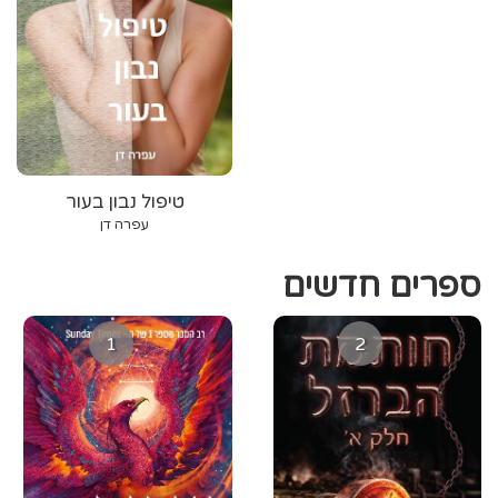
טיפול נבון בעור
עפרה דן
ספרים חדשים
1
2