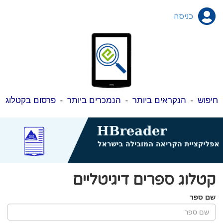
כניסה
חיפוש
-
הנקראים ביותר
-
הנמכרים ביותר
-
פרסום בקטלוג
קטלוג ספרים דיגיטליים
שם ספר