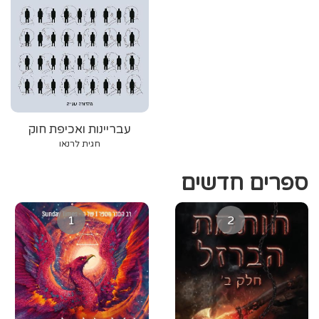
עבריינות ואכיפת חוק
חגית לרנאו
ספרים חדשים
1
2