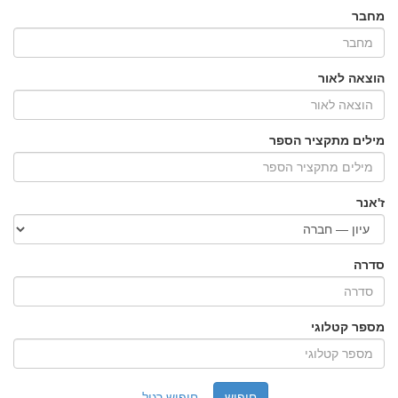
מחבר
הוצאה לאור
מילים מתקציר הספר
ז'אנר
סדרה
מספר קטלוגי
חיפוש רגיל