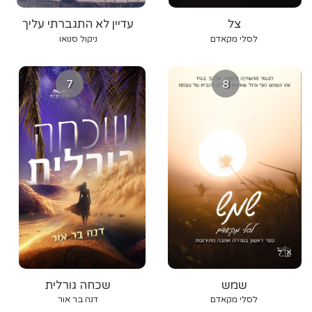
צל
עדיין לא התגברתי עליך
לסלי מקאדם
ניקול סנואו
7
8
שמש
שכחה גורלית
לסלי מקאדם
דנה בר אור