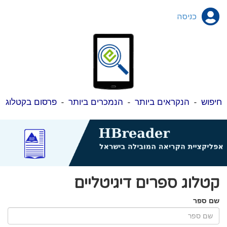
כניסה
חיפוש
-
הנקראים ביותר
-
הנמכרים ביותר
-
פרסום בקטלוג
קטלוג ספרים דיגיטליים
שם ספר