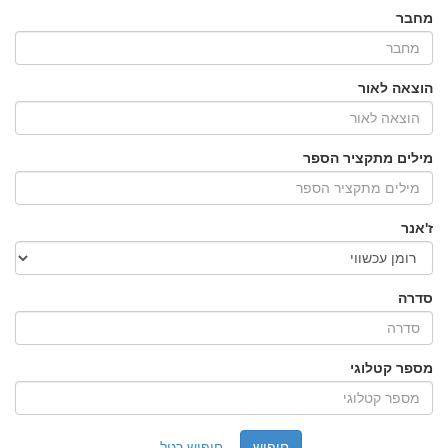
מחבר
הוצאה לאור
מילים מתקציר הספר
ז'אנר
סדרה
מספר קטלוגי
חיפוש רגיל