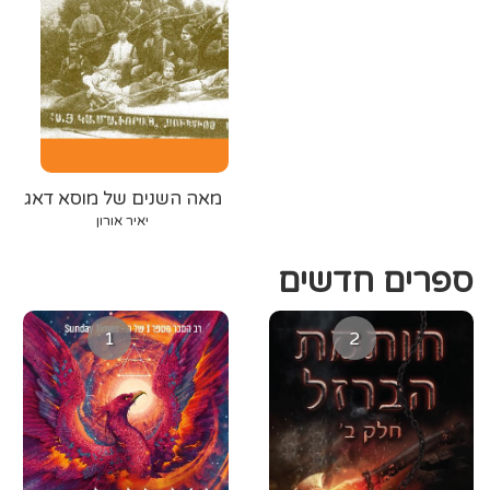
מאה השנים של מוסא דאג
יאיר אורון
ספרים חדשים
1
2