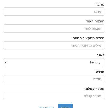
מחבר
הוצאה לאור
מילים מתקציר הספר
ז'אנר
סדרה
מספר קטלוגי
חיפוש רגיל