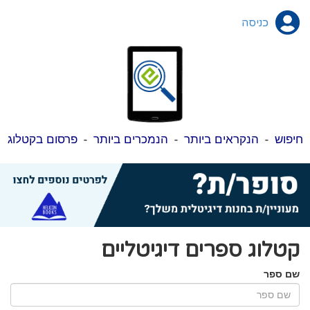
כניסה
חיפוש
-
הנקראים ביותר
-
הנמכרים ביותר
-
פרסום בקטלוג
קטלוג ספרים דיגיטליים
שם ספר