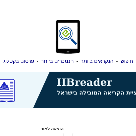
חיפוש
-
הנקראים ביותר
-
הנמכרים ביותר
-
פרסום בקטלוג
הוצאה לאור