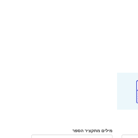
מילים מתקציר הספר