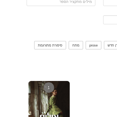
ן חדש
prose
מתח
סיפורת מתורגמת
1