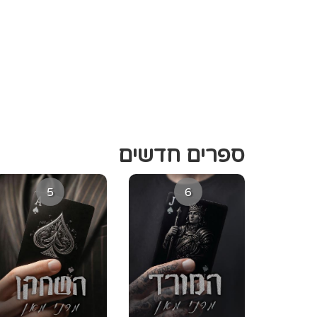
ספרים חדשים
5
6