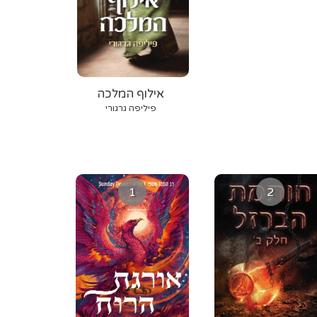
אילוף המלכה
פיליפה גרגורי
1
2