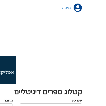
כניסה
קטלוג ספרים דיגיטליים
שם ספר
מחבר