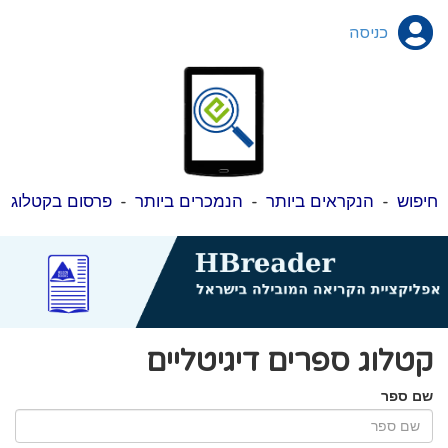
כניסה
חיפוש
-
הנקראים ביותר
-
הנמכרים ביותר
-
פרסום בקטלוג
קטלוג ספרים דיגיטליים
שם ספר