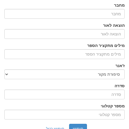
מחבר
הוצאה לאור
מילים מתקציר הספר
ז'אנר
סדרה
מספר קטלוגי
חיפוש רגיל