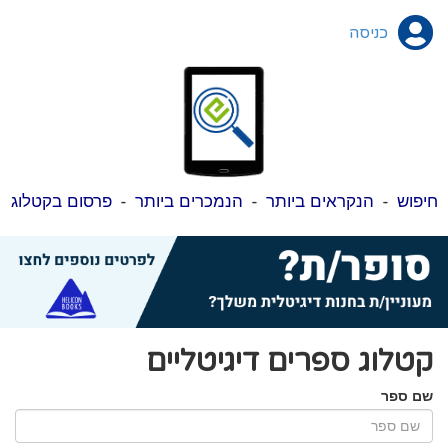
כניסה
חיפוש
-
הנקראים ביותר
-
הנמכרים ביותר
-
פרסום בקטלוג
קטלוג ספרים דיגיטליים
שם ספר