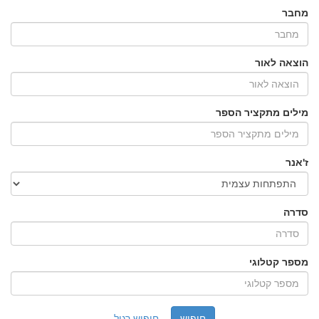
מחבר
הוצאה לאור
מילים מתקציר הספר
ז'אנר
סדרה
מספר קטלוגי
חיפוש רגיל