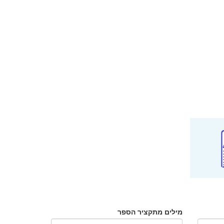
מילים מתקציר הספר