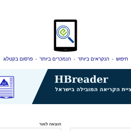
חיפוש
-
הנקראים ביותר
-
הנמכרים ביותר
-
פרסום בקטלוג
הוצאה לאור