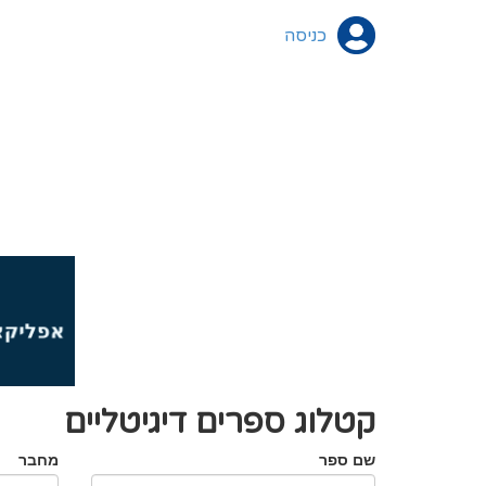
כניסה
קטלוג ספרים דיגיטליים
שם ספר
מחבר