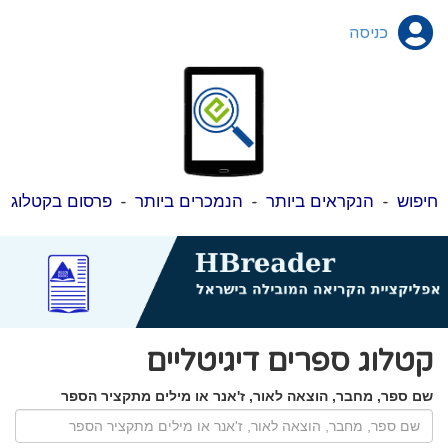
כניסה
חיפוש
-
הנקראים ביותר
-
הנמכרים ביותר
-
פרסום בקטלוג
קטלוג ספרים דיגיטליים
שם ספר, מחבר, הוצאה לאור, ז'אנר או מילים מתקציר הספר